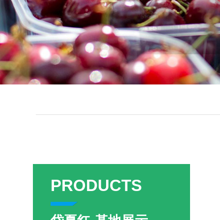
PRODUCTS