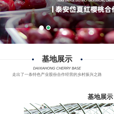
基地展示
DAIXIAHONG CHERRY BASE
走出了一条特色产业股份合作经营的乡村振兴之路
基地展示