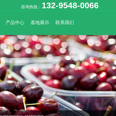
132-9548-0066
咨询热线：
产品中心
基地展示
联系我们