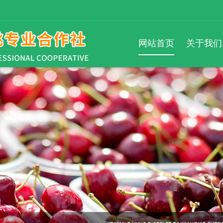
！
网站首页
关于我们